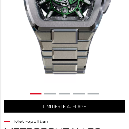
LIMITIERTE AUFLAGE
Metropolitan