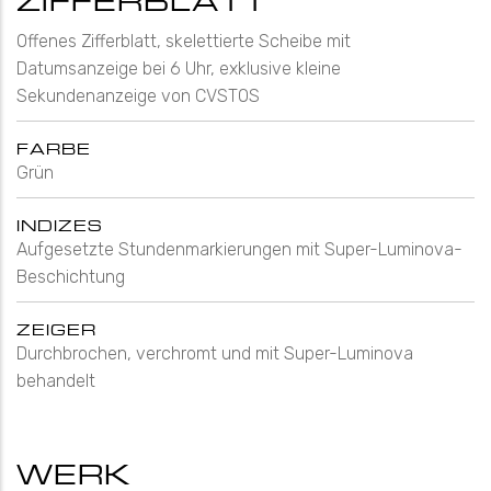
ZIFFERBLATT
Offenes Zifferblatt, skelettierte Scheibe mit
Datumsanzeige bei 6 Uhr, exklusive kleine
Sekundenanzeige von CVSTOS
FARBE
Grün
INDIZES
Aufgesetzte Stundenmarkierungen mit Super-Luminova-
Beschichtung
ZEIGER
Durchbrochen, verchromt und mit Super-Luminova
behandelt
WERK