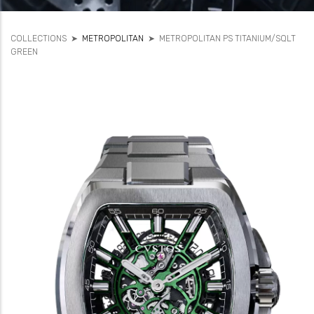
COLLECTIONS
➤
METROPOLITAN
➤
METROPOLITAN PS TITANIUM/SQLT
GREEN