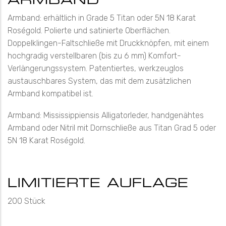
Armband: erhältlich in Grade 5 Titan oder 5N 18 Karat
Roségold. Polierte und satinierte Oberflächen.
Doppelklingen-Faltschließe mit Druckknöpfen, mit einem
hochgradig verstellbaren (bis zu 6 mm) Komfort-
Verlängerungssystem. Patentiertes, werkzeuglos
austauschbares System, das mit dem zusätzlichen
Armband kompatibel ist.
Armband: Mississippiensis Alligatorleder, handgenähtes
Armband oder Nitril mit Dornschließe aus Titan Grad 5 oder
5N 18 Karat Roségold.
LIMITIERTE AUFLAGE
200 Stück