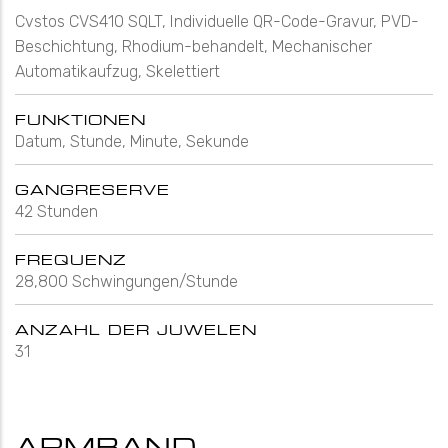
Cvstos CVS410 SQLT, Individuelle QR-Code-Gravur, PVD-
Beschichtung, Rhodium-behandelt, Mechanischer
Automatikaufzug, Skelettiert
FUNKTIONEN
Datum, Stunde, Minute, Sekunde
GANGRESERVE
42 Stunden
FREQUENZ
28,800 Schwingungen/Stunde
ANZAHL DER JUWELEN
31
ARMBAND