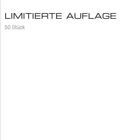
LIMITIERTE AUFLAGE
50 Stück