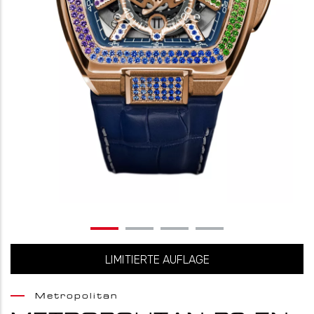
LIMITIERTE AUFLAGE
Metropolitan