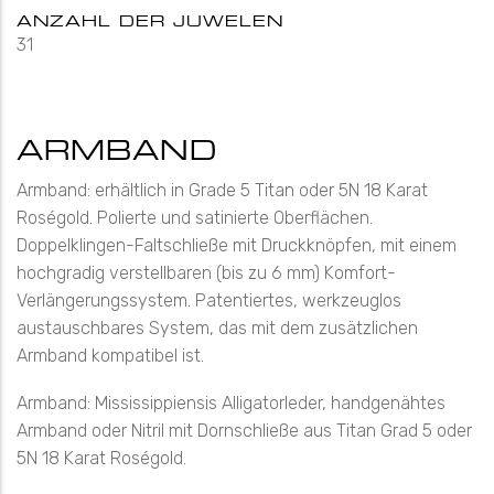
ANZAHL DER JUWELEN
31
ARMBAND
Armband: erhältlich in Grade 5 Titan oder 5N 18 Karat
Roségold. Polierte und satinierte Oberflächen.
Doppelklingen-Faltschließe mit Druckknöpfen, mit einem
hochgradig verstellbaren (bis zu 6 mm) Komfort-
Verlängerungssystem. Patentiertes, werkzeuglos
austauschbares System, das mit dem zusätzlichen
Armband kompatibel ist.
Armband: Mississippiensis Alligatorleder, handgenähtes
Armband oder Nitril mit Dornschließe aus Titan Grad 5 oder
5N 18 Karat Roségold.