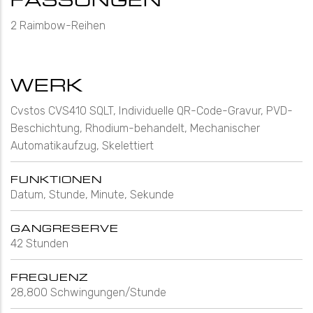
2 Raimbow-Reihen
WERK
Cvstos CVS410 SQLT, Individuelle QR-Code-Gravur, PVD-
Beschichtung, Rhodium-behandelt, Mechanischer
Automatikaufzug, Skelettiert
FUNKTIONEN
Datum, Stunde, Minute, Sekunde
GANGRESERVE
42 Stunden
FREQUENZ
28,800 Schwingungen/Stunde