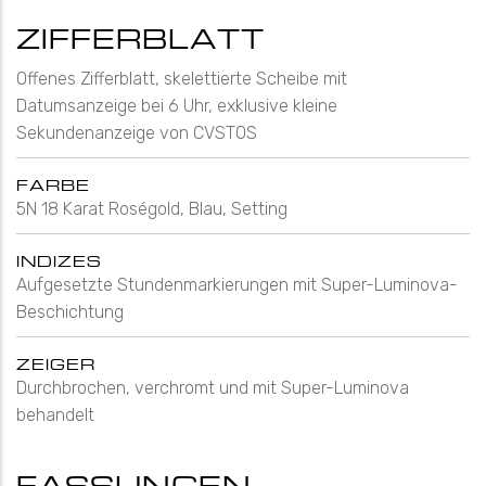
ZIFFERBLATT
Offenes Zifferblatt, skelettierte Scheibe mit
Datumsanzeige bei 6 Uhr, exklusive kleine
Sekundenanzeige von CVSTOS
FARBE
5N 18 Karat Roségold, Blau, Setting
INDIZES
Aufgesetzte Stundenmarkierungen mit Super-Luminova-
Beschichtung
ZEIGER
Durchbrochen, verchromt und mit Super-Luminova
behandelt
FASSUNGEN