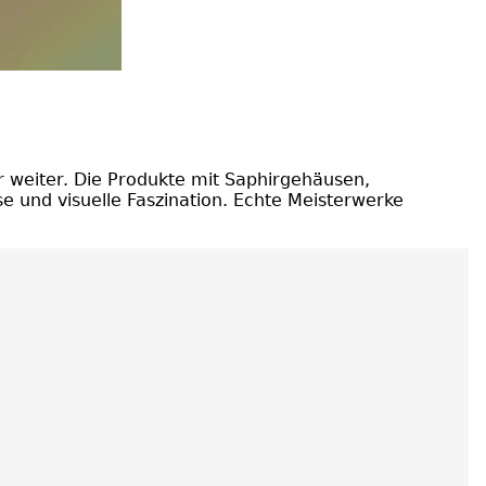
r weiter. Die Produkte mit Saphirgehäusen,
e und visuelle Faszination. Echte Meisterwerke