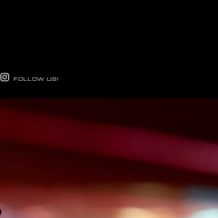
FOLLOW US!