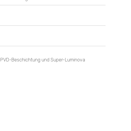
r PVD-Beschichtung und Super-Luminova