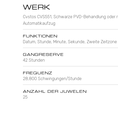
WERK
Cvstos CVS551, Schwarze PVD-Behandlung oder rh
Automatikaufzug
FUNKTIONEN
Datum, Stunde, Minute, Sekunde, Zweite Zeitzone
GANGRESERVE
42 Stunden
FREQUENZ
28,800 Schwingungen/Stunde
ANZAHL DER JUWELEN
25