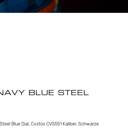
NAVY BLUE STEEL
teel Blue Dial, Cvstos CVS551 Kaliber, Schwarze