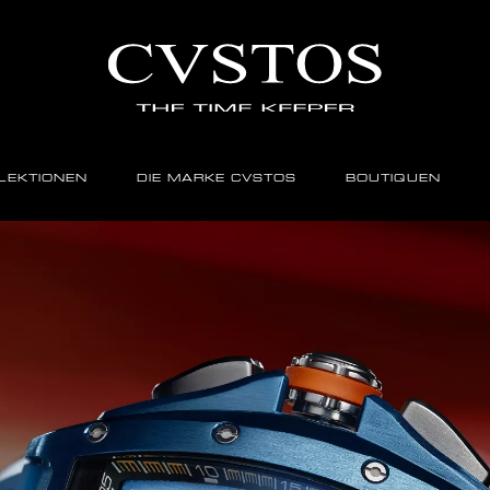
LEKTIONEN
DIE MARKE CVSTOS
BOUTIQUEN