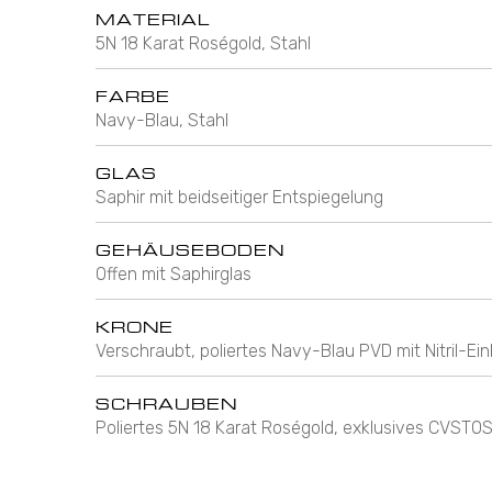
MATERIAL
5N 18 Karat Roségold, Stahl
FARBE
Navy-Blau, Stahl
GLAS
Saphir mit beidseitiger Entspiegelung
GEHÄUSEBODEN
Offen mit Saphirglas
KRONE
Verschraubt, poliertes Navy-Blau PVD mit Nitril-Ein
SCHRAUBEN
Poliertes 5N 18 Karat Roségold, exklusives CVS