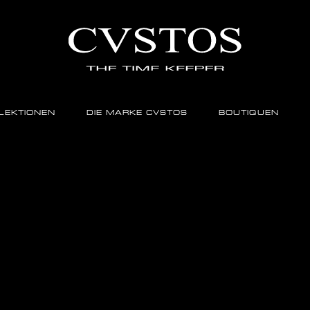
LEKTIONEN
DIE MARKE CVSTOS
BOUTIQUEN