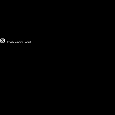
FOLLOW US!