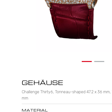
GEHÄUSE
Challenge Thirty6, Tonneau-shaped 47.2 x 36 mm,
mm
MATERIAL