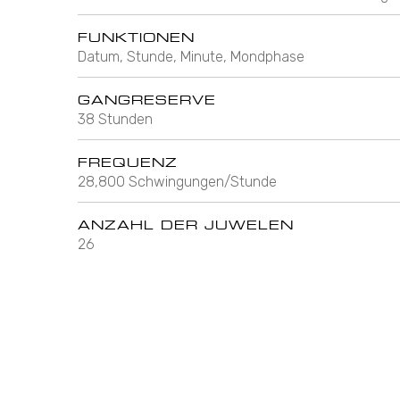
FUNKTIONEN
Datum, Stunde, Minute, Mondphase
GANGRESERVE
38 Stunden
FREQUENZ
28,800 Schwingungen/Stunde
ANZAHL DER JUWELEN
26