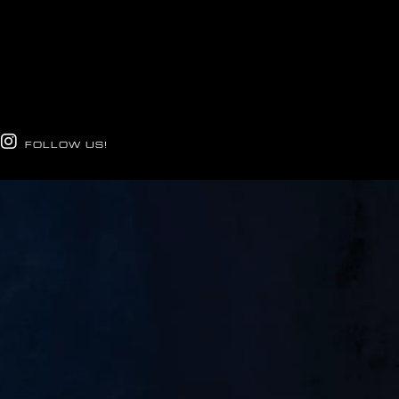
FOLLOW US!