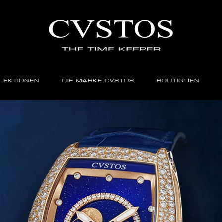
LEKTIONEN
DIE MARKE CVSTOS
BOUTIQUEN