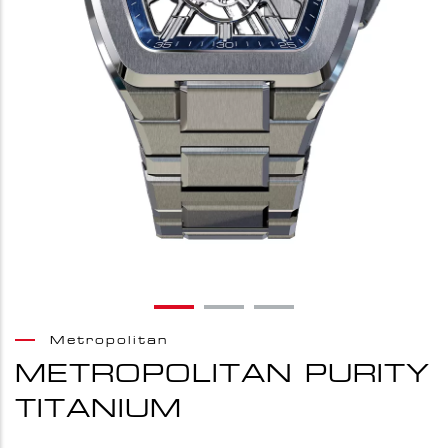
Metropolitan
METROPOLITAN PURITY
TITANIUM