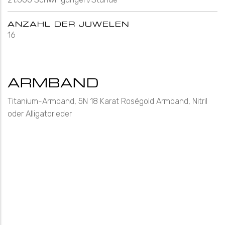
ANZAHL DER JUWELEN
16
ARMBAND
Titanium-Armband, 5N 18 Karat Roségold Armband, Nitril
oder Alligatorleder