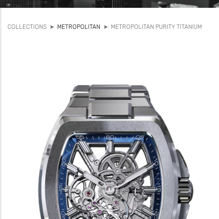
COLLECTIONS
➤
METROPOLITAN
➤
METROPOLITAN PURITY TITANIUM