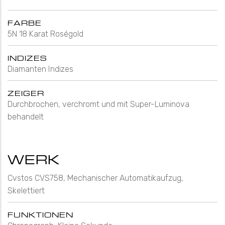
FARBE
5N 18 Karat Roségold
INDIZES
Diamanten Indizes
ZEIGER
Durchbrochen, verchromt und mit Super-Luminova
behandelt
WERK
Cvstos CVS758, Mechanischer Automatikaufzug,
Skelettiert
FUNKTIONEN