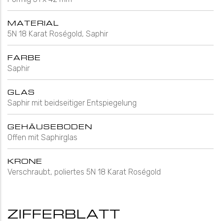
MATERIAL
5N 18 Karat Roségold, Saphir
FARBE
Saphir
GLAS
Saphir mit beidseitiger Entspiegelung
GEHÄUSEBODEN
Offen mit Saphirglas
KRONE
Verschraubt, poliertes 5N 18 Karat Roségold
ZIFFERBLATT