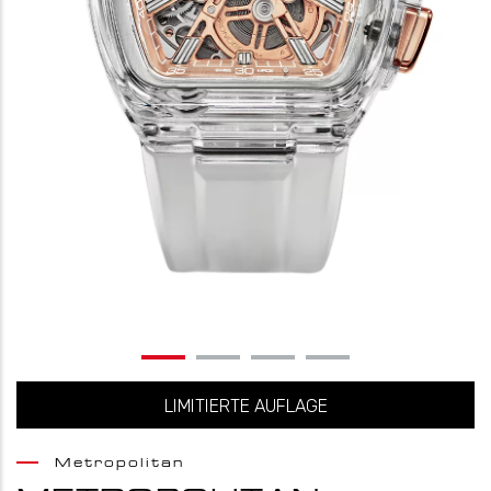
LIMITIERTE AUFLAGE
Metropolitan