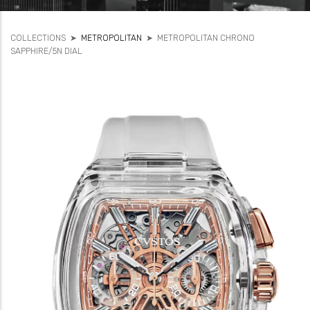
COLLECTIONS
➤
METROPOLITAN
➤
METROPOLITAN CHRONO
SAPPHIRE/5N DIAL