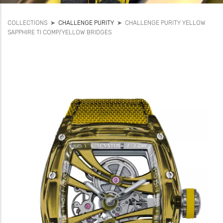
COLLECTIONS
➤
CHALLENGE PURITY
➤
CHALLENGE PURITY YELLOW
SAPPHIRE TI COMP/YELLOW BRIDGES