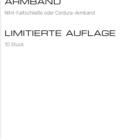
ARMBAND
Nitril-Faltschließe oder Cordura-Armband
LIMITIERTE AUFLAGE
10 Stück