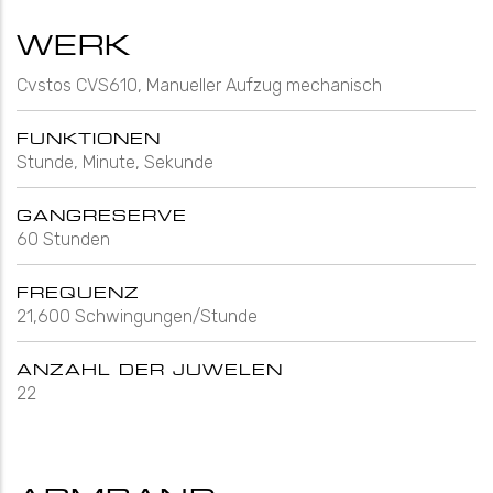
WERK
Cvstos CVS610, Manueller Aufzug mechanisch
FUNKTIONEN
Stunde, Minute, Sekunde
GANGRESERVE
60 Stunden
FREQUENZ
21,600 Schwingungen/Stunde
ANZAHL DER JUWELEN
22