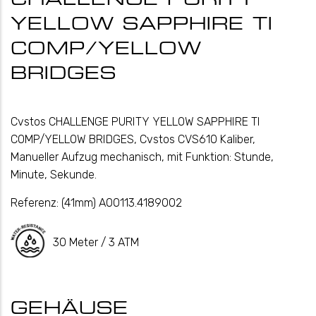
YELLOW SAPPHIRE TI
COMP/YELLOW
BRIDGES
Cvstos CHALLENGE PURITY YELLOW SAPPHIRE TI
COMP/YELLOW BRIDGES, Cvstos CVS610 Kaliber,
Manueller Aufzug mechanisch, mit Funktion: Stunde,
Minute, Sekunde.
Referenz:
(41mm) A00113.4189002
30 Meter / 3 ATM
GEHÄUSE