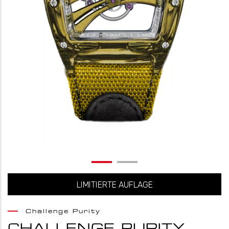
LIMITIERTE AUFLAGE
Challenge Purity
CHALLENGE PURITY