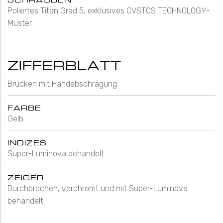
Poliertes Titan Grad 5, exklusives CVSTOS TECHNOLOGY-
Muster
ZIFFERBLATT
Brücken mit Handabschrägung
FARBE
Gelb
INDIZES
Super-Luminova behandelt
ZEIGER
Durchbrochen, verchromt und mit Super-Luminova
behandelt