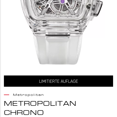
LIMITIERTE AUFLAGE
Metropolitan
METROPOLITAN
CHRONO