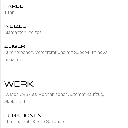
FARBE
Titan
INDIZES
Diamanten Indizes
ZEIGER
Durchbrochen, verchromt und mit Super-Luminova
behandelt
WERK
Cvstos CVS758, Mechanischer Automatikaufzug,
Skelettiert
FUNKTIONEN
Chronograph, Kleine Sekunde