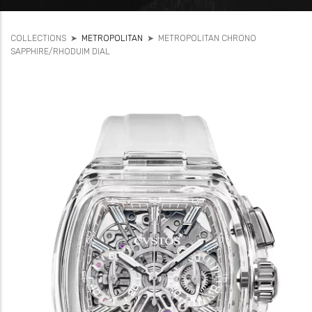
COLLECTIONS
➤
METROPOLITAN
➤
METROPOLITAN CHRONO
SAPPHIRE/RHODUIM DIAL