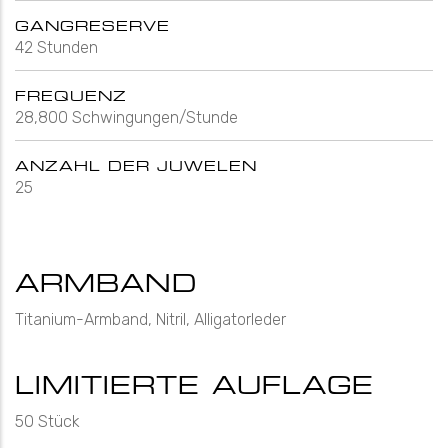
GANGRESERVE
42 Stunden
FREQUENZ
28,800 Schwingungen/Stunde
ANZAHL DER JUWELEN
25
ARMBAND
Titanium-Armband, Nitril, Alligatorleder
LIMITIERTE AUFLAGE
50 Stück